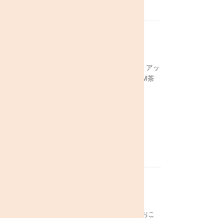
ZENPE設立にあたり説明会をおこないます。 アッ
は下記にてご案内しております。 第8回 ZOOM茶
ド症候群の会 ZENPE設立にあたり説明会をおこ