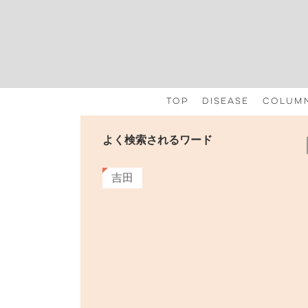
コ
ナ
ン
ビ
テ
ゲ
ン
ー
ツ
シ
へ
ョ
ス
ン
TOP
Disease
Colum
キ
に
ッ
移
プ
動
よく検索されるワード
吉田