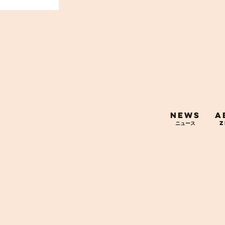
NEWS
A